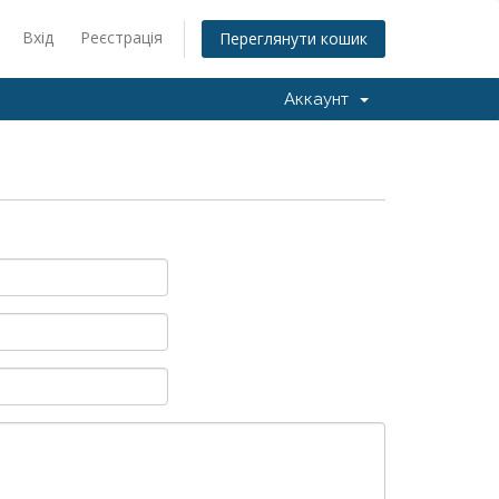
Вхід
Реєстрація
Переглянути кошик
Аккаунт