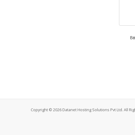
Вв
Copyright © 2026 Datanet Hosting Solutions Pvt Ltd. All Ri