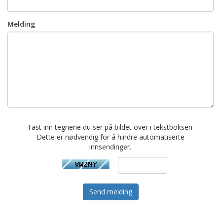
Melding
Tast inn tegnene du ser på bildet over i tekstboksen.
Dette er nødvendig for å hindre automatiserte
innsendinger.
Send melding