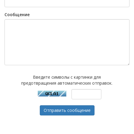
Сообщение
Введите символы с картинки для
предотвращения автоматических отправок.
Отправить сообщение