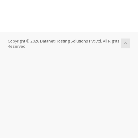
Copyright © 2026 Datanet Hosting Solutions Pvt Ltd. All Rights
Reserved.