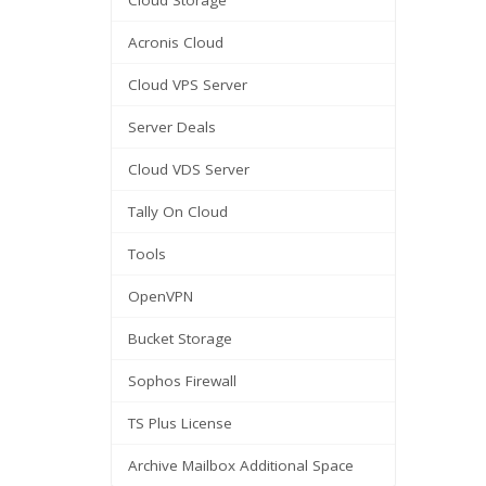
Cloud Storage
Acronis Cloud
Cloud VPS Server
Server Deals
Cloud VDS Server
Tally On Cloud
Tools
OpenVPN
Bucket Storage
Sophos Firewall
TS Plus License
Archive Mailbox Additional Space