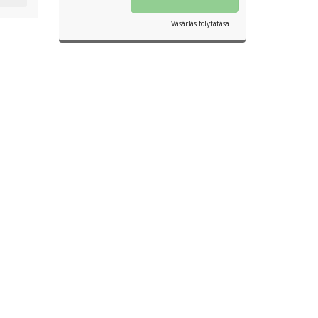
Vásárlás folytatása