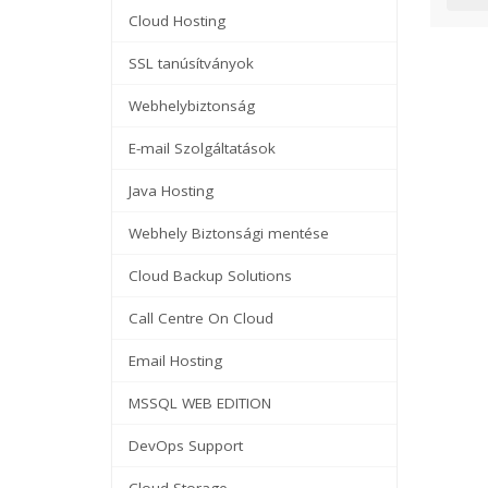
Cloud Hosting
SSL tanúsítványok
Webhelybiztonság
E-mail Szolgáltatások
Java Hosting
Webhely Biztonsági mentése
Cloud Backup Solutions
Call Centre On Cloud
Email Hosting
MSSQL WEB EDITION
DevOps Support