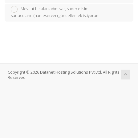
Mevcut bir alan adım var, sadece isim
sunucularını(nameserver) güncellemek istiyorum.
Copyright © 2026 Datanet Hosting Solutions Pvt Ltd. All Rights
Reserved.